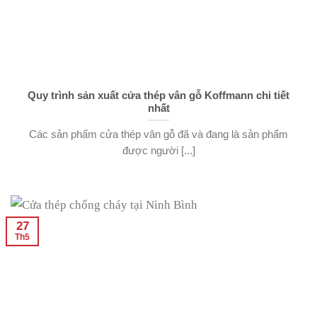
Quy trình sản xuất cửa thép vân gỗ Koffmann chi tiết
nhất
Các sản phẩm cửa thép vân gỗ đã và đang là sản phẩm
được người [...]
27
Th5