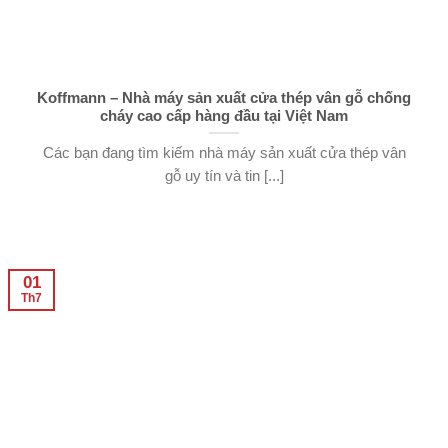
Koffmann – Nhà máy sản xuất cửa thép vân gỗ chống
cháy cao cấp hàng đầu tại Việt Nam
Các bạn đang tìm kiếm nhà máy sản xuất cửa thép vân
gỗ uy tín và tin [...]
01
Th7