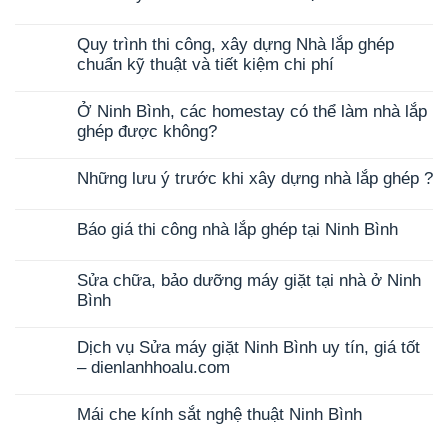
Quy trình thi công, xây dựng Nhà lắp ghép
chuẩn kỹ thuật và tiết kiệm chi phí
Ở Ninh Bình, các homestay có thể làm nhà lắp
ghép được không?
Những lưu ý trước khi xây dựng nhà lắp ghép ?
Báo giá thi công nhà lắp ghép tại Ninh Bình
Sửa chữa, bảo dưỡng máy giặt tại nhà ở Ninh
Bình
Dịch vụ Sửa máy giặt Ninh Bình uy tín, giá tốt
– dienlanhhoalu.com
Mái che kính sắt nghệ thuật Ninh Bình