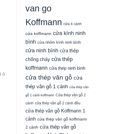
van go
Koffmann
cửa 4 cánh
cửa kính ninh
cửa koffmann
bình
cửa nhôm kính ninh bình
cửa ninh bình
cửa thép
cửa thép
chống cháy
koffmann
cửa thép ninh bình
cửa thép vân gỗ
cửa
thép vân gỗ 1 cánh
cửa thép vân
Cửa thép vân gỗ 2
gỗ 1 cánh koffmann
cánh
cửa thép vân gỗ 2 cánh đều
cửa thép vân gỗ Koffmann 1
cánh
cửa thép vân gỗ koffmann
cửa thép vân gỗ
2 cánh