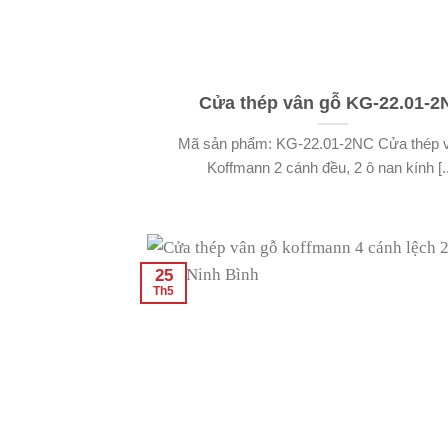
Cửa thép vân gỗ KG-22.01-2
Mã sản phẩm: KG-22.01-2NC Cửa thép 
Koffmann 2 cánh đều, 2 ô nan kính [..
25
Th5